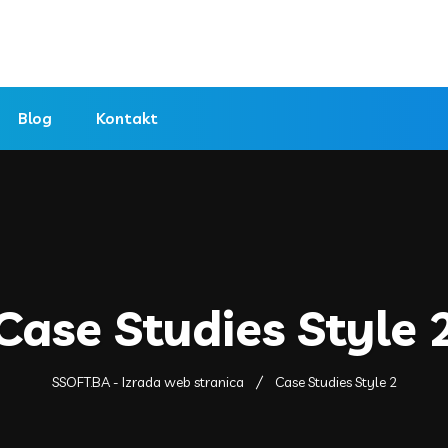
Blog
Kontakt
Case Studies Style 
SSOFT.BA - Izrada web stranica
Case Studies Style 2