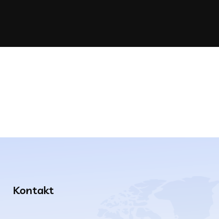
Kontakt