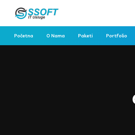
Početna
O Nama
Paketi
Portfolio