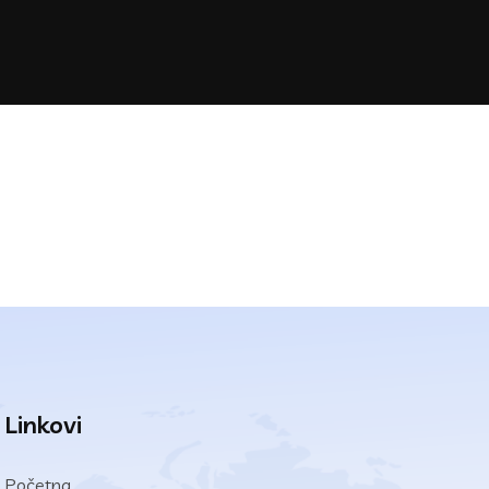
Linkovi
Početna