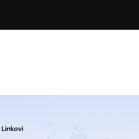
Linkovi