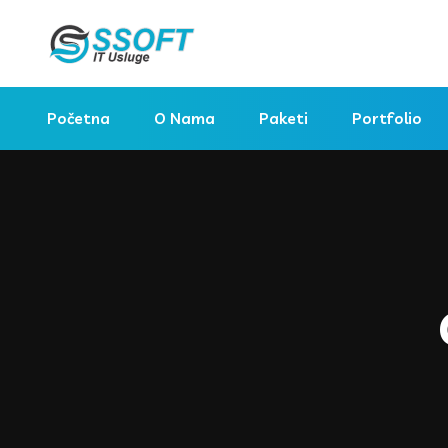
Početna
O Nama
Paketi
Portfolio