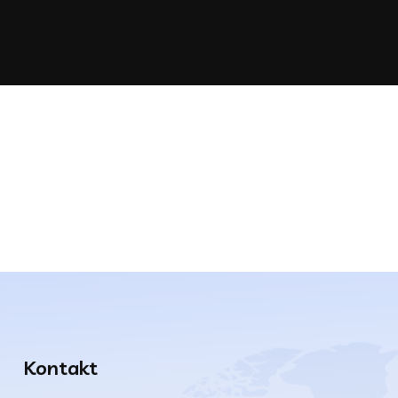
Kontakt