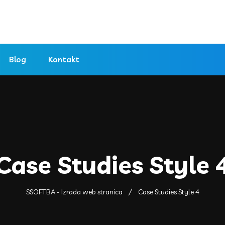
Blog
Kontakt
Case Studies Style 
SSOFT.BA - Izrada web stranica
Case Studies Style 4