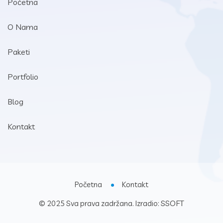
Početna
O Nama
Paketi
Portfolio
Blog
Kontakt
Početna
Kontakt
SSOFT
© 2025 Sva prava zadržana. Izradio: