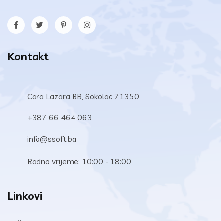
Kontakt
Cara Lazara BB, Sokolac 71350
+387 66 464 063
info@ssoft.ba
Radno vrijeme: 10:00 - 18:00
Linkovi